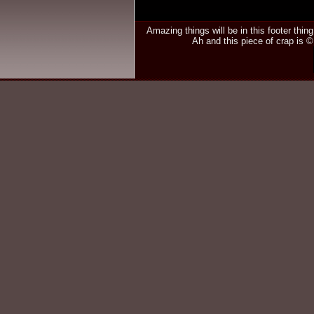
Amazing things will be in this footer thin
Ah and this piece of crap is 